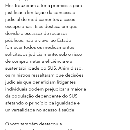
Eles trouxeram à tona premissas para 
justificar a limitação da concessão 
judicial de medicamentos a casos 
excepcionais. Eles destacaram que, 
devido à escassez de recursos 
públicos, não é viável ao Estado 
fornecer todos os medicamentos 
solicitados judicialmente, sob o risco 
de comprometer a eficiência e a 
sustentabilidade do SUS. Além disso, 
os ministros ressaltaram que decisões 
judiciais que beneficiam litigantes 
individuais podem prejudicar a maioria 
da população dependente do SUS, 
afetando o princípio da igualdade e 
universalidade no acesso à saúde
O voto também destacou a 