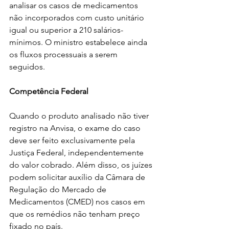
analisar os casos de medicamentos 
não incorporados com custo unitário 
igual ou superior a 210 salários-
mínimos. O ministro estabelece ainda 
os fluxos processuais a serem 
seguidos.
Competência Federal
Quando o produto analisado não tiver 
registro na Anvisa, o exame do caso 
deve ser feito exclusivamente pela 
Justiça Federal, independentemente 
do valor cobrado. Além disso, os juízes 
podem solicitar auxílio da Câmara de 
Regulação do Mercado de 
Medicamentos (CMED) nos casos em 
que os remédios não tenham preço 
fixado no país.