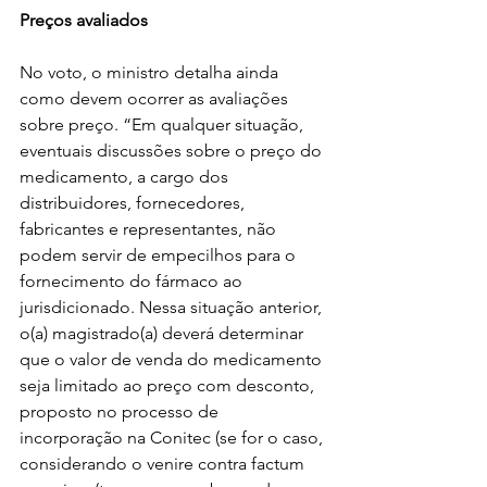
Preços avaliados
No voto, o ministro detalha ainda 
como devem ocorrer as avaliações 
sobre preço. “Em qualquer situação, 
eventuais discussões sobre o preço do 
medicamento, a cargo dos 
distribuidores, fornecedores, 
fabricantes e representantes, não 
podem servir de empecilhos para o 
fornecimento do fármaco ao 
jurisdicionado. Nessa situação anterior, 
o(a) magistrado(a) deverá determinar 
que o valor de venda do medicamento 
seja limitado ao preço com desconto, 
proposto no processo de 
incorporação na Conitec (se for o caso, 
considerando o venire contra factum 