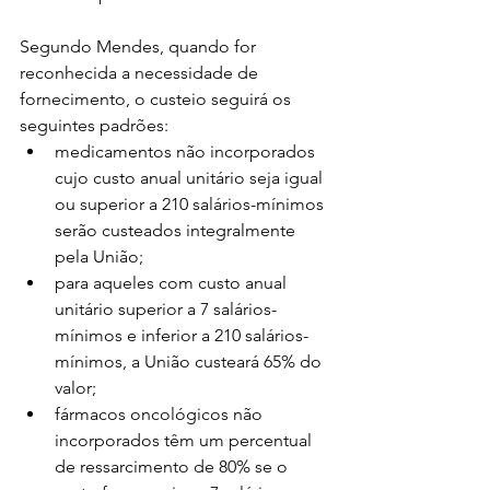
Segundo Mendes, quando for 
reconhecida a necessidade de 
fornecimento, o custeio seguirá os 
seguintes padrões: 
medicamentos não incorporados 
cujo custo anual unitário seja igual 
ou superior a 210 salários-mínimos 
serão custeados integralmente 
pela União;
para aqueles com custo anual 
unitário superior a 7 salários-
mínimos e inferior a 210 salários-
mínimos, a União custeará 65% do 
valor;
fármacos oncológicos não 
incorporados têm um percentual 
de ressarcimento de 80% se o 