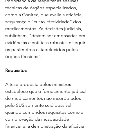
importância de respeitar as análises 
técnicas de órgãos especializados, 
como a Conitec, que avalia a eficácia, 
segurança e “custo-efetividade” dos 
medicamentos. As decisões judiciais, 
sublinham, “devem ser embasadas em 
evidências científicas robustas e seguir 
os parâmetros estabelecidos pelos 
órgãos técnicos”.
Requisitos
A tese proposta pelos ministros 
estabelece que o fornecimento judicial 
de medicamentos não incorporados 
pelo SUS somente será possível 
quando cumpridos requisitos como a 
comprovação da incapacidade 
financeira, a demonstração da eficácia 