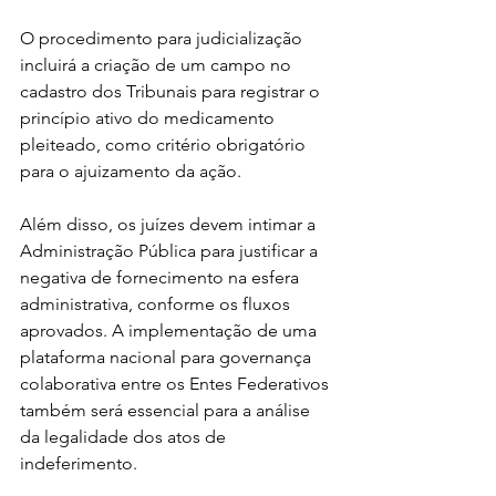
O procedimento para judicialização 
incluirá a criação de um campo no 
cadastro dos Tribunais para registrar o 
princípio ativo do medicamento 
pleiteado, como critério obrigatório 
para o ajuizamento da ação.
Além disso, os juízes devem intimar a 
Administração Pública para justificar a 
negativa de fornecimento na esfera 
administrativa, conforme os fluxos 
aprovados. A implementação de uma 
plataforma nacional para governança 
colaborativa entre os Entes Federativos 
também será essencial para a análise 
da legalidade dos atos de 
indeferimento.