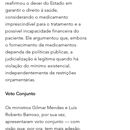
reafirmou o dever do Estado em 
garantir o direito à saúde, 
considerando o medicamento 
imprescindível para o tratamento e a 
possível incapacidade financeira do 
paciente. Ele argumentou que, embora 
o fornecimento de medicamentos 
dependa de políticas públicas, a 
judicialização é legítima quando há 
violação do mínimo existencial, 
independentemente de restrições 
orçamentárias.
Voto Conjunto
Os ministros Gilmar Mendes e Luís 
Roberto Barroso, por sua vez, 
apresentaram voto conjunto — com 
visão que, por ora, tem mais adesão. 