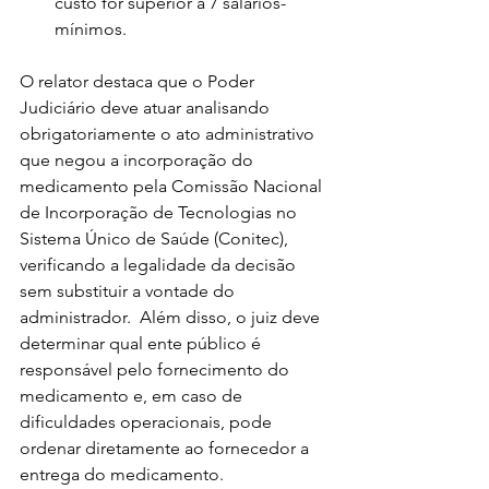
custo for superior a 7 salários-
mínimos.
O relator destaca que o Poder 
Judiciário deve atuar analisando 
obrigatoriamente o ato administrativo 
que negou a incorporação do 
medicamento pela Comissão Nacional 
de Incorporação de Tecnologias no 
Sistema Único de Saúde (Conitec), 
verificando a legalidade da decisão 
sem substituir a vontade do 
administrador.  Além disso, o juiz deve 
determinar qual ente público é 
responsável pelo fornecimento do 
medicamento e, em caso de 
dificuldades operacionais, pode 
ordenar diretamente ao fornecedor a 
entrega do medicamento.