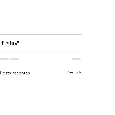
Ver tudo
Posts recentes