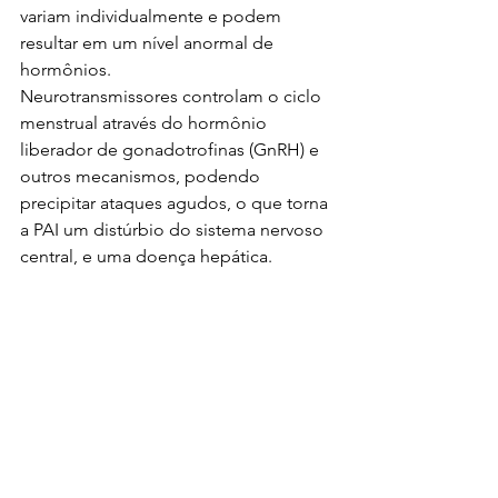
variam individualmente e podem 
resultar em um nível anormal de 
hormônios.
Neurotransmissores controlam o ciclo 
menstrual através do hormônio 
liberador de gonadotrofinas (GnRH) e 
outros mecanismos, podendo 
precipitar ataques agudos, o que torna 
a PAI um distúrbio do sistema nervoso 
central, e uma doença hepática.