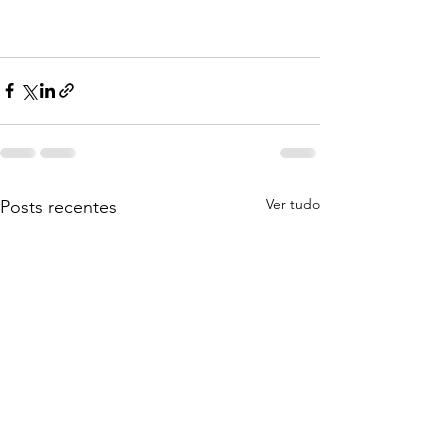
Ver tudo
Posts recentes