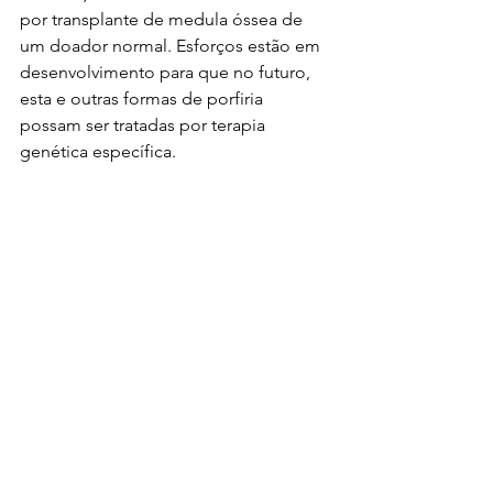
por transplante de medula óssea de 
um doador normal. Esforços estão em 
desenvolvimento para que no futuro, 
esta e outras formas de porfiria 
possam ser tratadas por terapia 
genética específica.