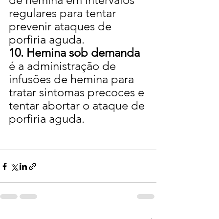
regulares para tentar 
prevenir ataques de 
porfiria aguda.
10. Hemina sob demanda
é a administração de 
infusões de hemina para 
tratar sintomas precoces e 
tentar abortar o ataque de 
porfiria aguda.