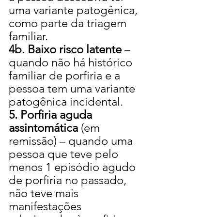
uma variante patogênica, 
como parte da triagem 
familiar.
4b. Baixo risco latente
 – 
quando não há histórico 
familiar de porfiria e a 
pessoa tem uma variante 
patogênica incidental.
5. Porfiria aguda 
assintomática
 (em 
remissão) – quando uma 
pessoa que teve pelo 
menos 1 episódio agudo 
de porfiria no passado, 
não teve mais 
manifestações 