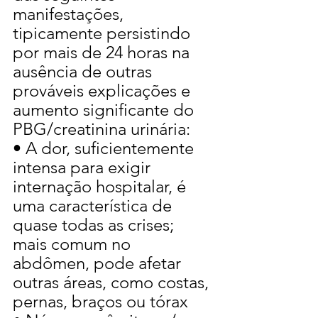
manifestações, 
tipicamente persistindo 
por mais de 24 horas na 
ausência de outras 
prováveis explicações e 
aumento significante do 
PBG/creatinina urinária:
• A dor, suficientemente 
intensa para exigir 
internação hospitalar, é 
uma característica de 
quase todas as crises; 
mais comum no 
abdômen, pode afetar 
outras áreas, como costas, 
pernas, braços ou tórax