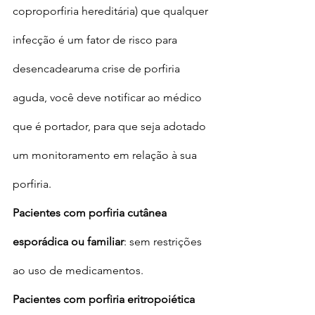
coproporfiria hereditária) que qualquer 
infecção é um fator de risco para 
desencadearuma crise de porfiria 
aguda, você deve notificar ao médico 
que é portador, para que seja adotado 
um monitoramento em relação à sua 
porfiria.
Pacientes com porfiria cutânea 
esporádica ou familiar
: sem restrições 
ao uso de medicamentos.
Pacientes com porfiria eritropoiética